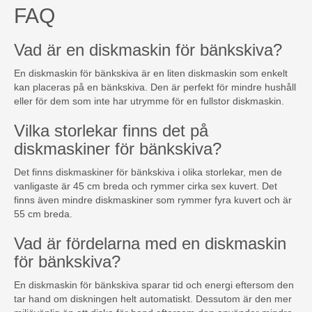
FAQ
Vad är en diskmaskin för bänkskiva?
En diskmaskin för bänkskiva är en liten diskmaskin som enkelt
kan placeras på en bänkskiva. Den är perfekt för mindre hushåll
eller för dem som inte har utrymme för en fullstor diskmaskin.
Vilka storlekar finns det på
diskmaskiner för bänkskiva?
Det finns diskmaskiner för bänkskiva i olika storlekar, men de
vanligaste är 45 cm breda och rymmer cirka sex kuvert. Det
finns även mindre diskmaskiner som rymmer fyra kuvert och är
55 cm breda.
Vad är fördelarna med en diskmaskin
för bänkskiva?
En diskmaskin för bänkskiva sparar tid och energi eftersom den
tar hand om diskningen helt automatiskt. Dessutom är den mer