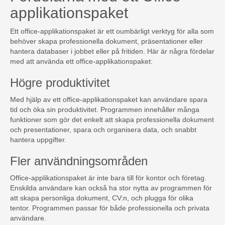
applikationspaket
Ett office-applikationspaket är ett oumbärligt verktyg för alla som
behöver skapa professionella dokument, präsentationer eller
hantera databaser i jobbet eller på fritiden. Här är några fördelar
med att använda ett office-applikationspaket:
Högre produktivitet
Med hjälp av ett office-applikationspaket kan användare spara
tid och öka sin produktivitet. Programmen innehåller många
funktioner som gör det enkelt att skapa professionella dokument
och presentationer, spara och organisera data, och snabbt
hantera uppgifter.
Fler användningsområden
Office-applikationspaket är inte bara till för kontor och företag.
Enskilda användare kan också ha stor nytta av programmen för
att skapa personliga dokument, CV:n, och plugga för olika
tentor. Programmen passar för både professionella och privata
användare.