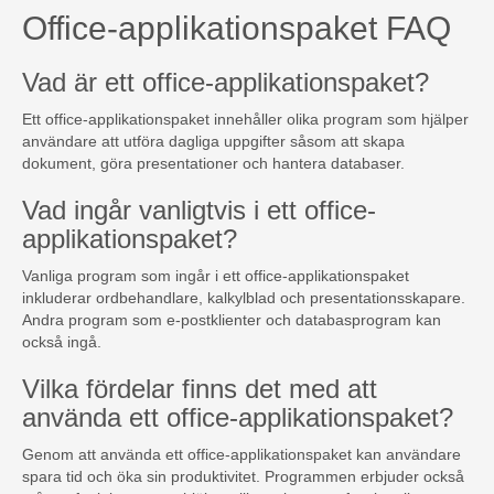
Office-applikationspaket FAQ
Vad är ett office-applikationspaket?
Ett office-applikationspaket innehåller olika program som hjälper
användare att utföra dagliga uppgifter såsom att skapa
dokument, göra presentationer och hantera databaser.
Vad ingår vanligtvis i ett office-
applikationspaket?
Vanliga program som ingår i ett office-applikationspaket
inkluderar ordbehandlare, kalkylblad och presentationsskapare.
Andra program som e-postklienter och databasprogram kan
också ingå.
Vilka fördelar finns det med att
använda ett office-applikationspaket?
Genom att använda ett office-applikationspaket kan användare
spara tid och öka sin produktivitet. Programmen erbjuder också