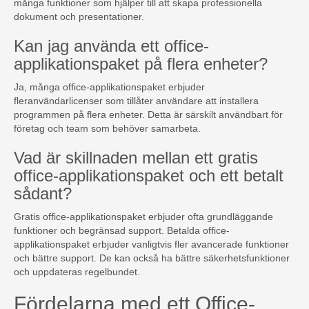
många funktioner som hjälper till att skapa professionella
dokument och presentationer.
Kan jag använda ett office-
applikationspaket på flera enheter?
Ja, många office-applikationspaket erbjuder
fleranvändarlicenser som tillåter användare att installera
programmen på flera enheter. Detta är särskilt användbart för
företag och team som behöver samarbeta.
Vad är skillnaden mellan ett gratis
office-applikationspaket och ett betalt
sådant?
Gratis office-applikationspaket erbjuder ofta grundläggande
funktioner och begränsad support. Betalda office-
applikationspaket erbjuder vanligtvis fler avancerade funktioner
och bättre support. De kan också ha bättre säkerhetsfunktioner
och uppdateras regelbundet.
Fördelarna med ett Office-