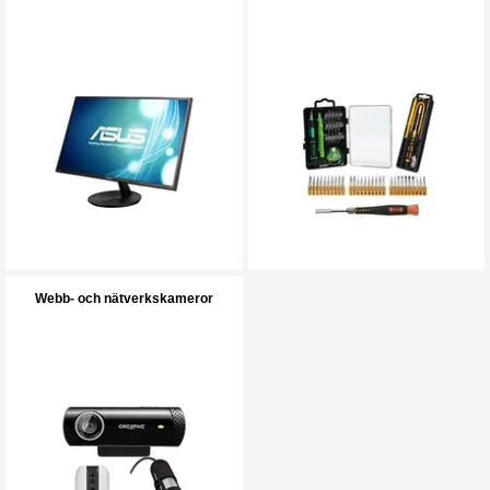
Webb- och nätverkskameror