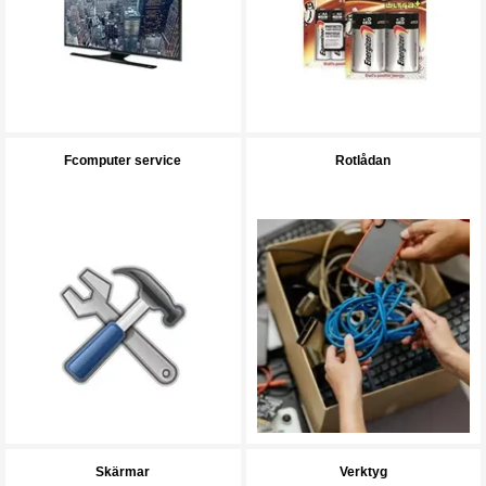
Fcomputer service
Rotlådan
Skärmar
Verktyg