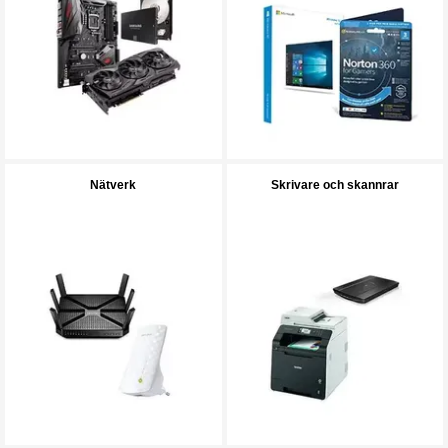
Nätverk
Skrivare och skannrar