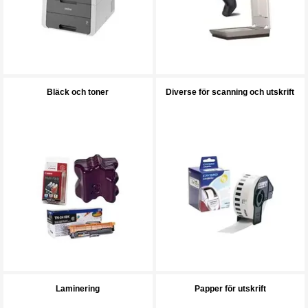
Bläck och toner
Diverse för scanning och utskrift
Laminering
Papper för utskrift