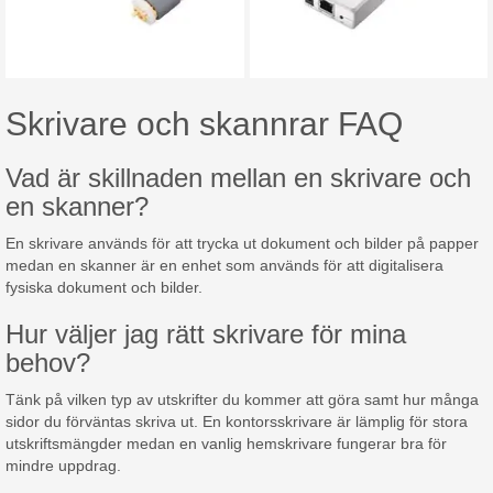
Skrivare och skannrar FAQ
Vad är skillnaden mellan en skrivare och
en skanner?
En skrivare används för att trycka ut dokument och bilder på papper
medan en skanner är en enhet som används för att digitalisera
fysiska dokument och bilder.
Hur väljer jag rätt skrivare för mina
behov?
Tänk på vilken typ av utskrifter du kommer att göra samt hur många
sidor du förväntas skriva ut. En kontorsskrivare är lämplig för stora
utskriftsmängder medan en vanlig hemskrivare fungerar bra för
mindre uppdrag.