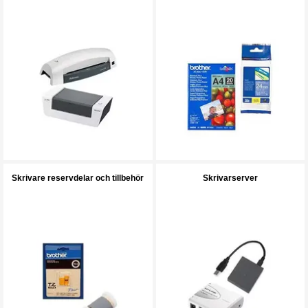
Skrivare reservdelar och tillbehör
Skrivarserver