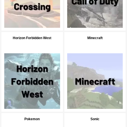
Horizon Forbidden West
Minecraft
Pokemon
Sonic