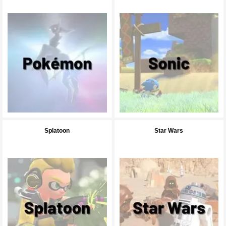
Splatoon
Star Wars