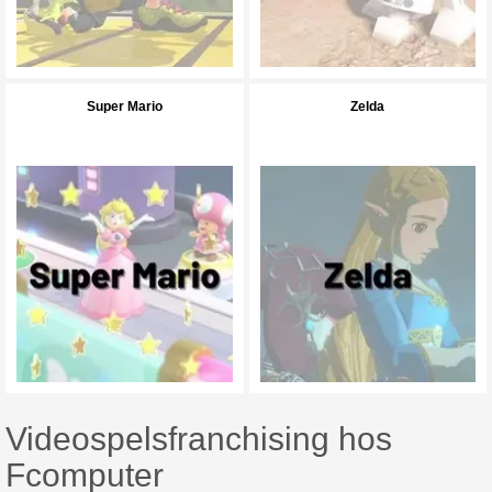
Super Mario
Zelda
Videospelsfranchising hos
Fcomputer