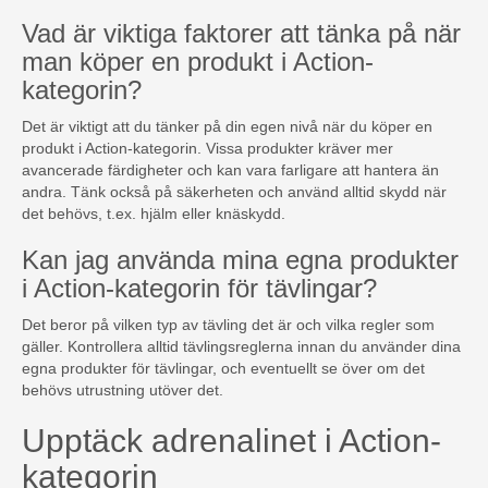
Vad är viktiga faktorer att tänka på när
man köper en produkt i Action-
kategorin?
Det är viktigt att du tänker på din egen nivå när du köper en
produkt i Action-kategorin. Vissa produkter kräver mer
avancerade färdigheter och kan vara farligare att hantera än
andra. Tänk också på säkerheten och använd alltid skydd när
det behövs, t.ex. hjälm eller knäskydd.
Kan jag använda mina egna produkter
i Action-kategorin för tävlingar?
Det beror på vilken typ av tävling det är och vilka regler som
gäller. Kontrollera alltid tävlingsreglerna innan du använder dina
egna produkter för tävlingar, och eventuellt se över om det
behövs utrustning utöver det.
Upptäck adrenalinet i Action-
kategorin