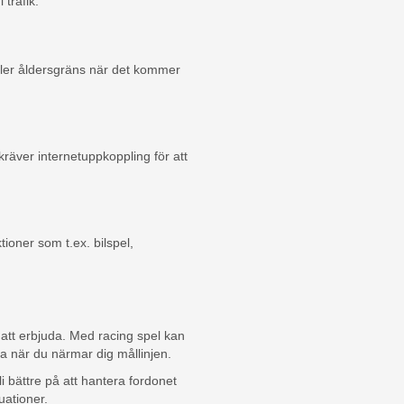
 trafik.
eller åldersgräns när det kommer
kräver internetuppkoppling för att
ioner som t.ex. bilspel,
att erbjuda. Med racing spel kan
a när du närmar dig mållinjen.
i bättre på att hantera fordonet
uationer.