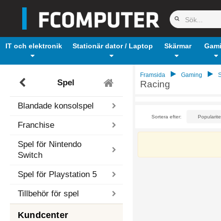
IT och elektronik
Stationär dator / Laptop
Skärmar
Gam
Framsida
Gaming
Spel
Racing
Blandade konsolspel
Sortera efter:
Franchise
Spel för Nintendo
Switch
Spel för Playstation 5
Tillbehör för spel
Kundcenter