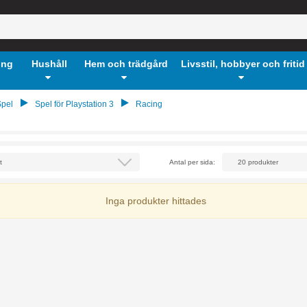
ing
Hushåll
Hem och trädgård
Livsstil, hobbyer och fritid
Spel
Spel för Playstation 3
Racing
Antal per sida:
Inga produkter hittades