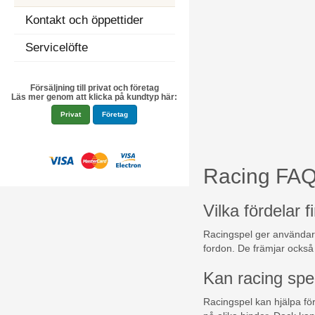
Kontakt och öppettider
Servicelöfte
Försäljning till privat och företag
Läs mer genom att klicka på kundtyp här:
Privat
Företag
Racing FA
Vilka fördelar 
Racingspel ger användarn
fordon. De främjar också
Kan racing spel
Racingspel kan hjälpa för