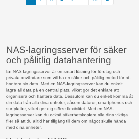
NAS-lagringsserver för säker
och pålitlig datahantering
En NAS-lagringsserver är en smart lösning för företag och
privata användare som vill ha en säker och pålitlig metod för att
hantera sin data. Med en NAS-lagringsserver kan du enkelt
lagra all data på en central plats, vilket gör det enklare att
organisera och hantera data. Dessutom kan du enkelt komma åt
din data från alla dina enheter, såsom datorer, smartphones och
surfplattor, vilket ger dig större flexibilitet. Med en NAS-
lagringsserver kan du också säkerhetskopiera alla dina viktiga
filer så att du alltid har tillgång till dem om något skulle hända
med dina enheter.