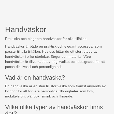
Handväskor
Praktiska och eleganta handväskor för alla tillfällen
Handväskor är både en praktisk och elegant accessoar som
passar till alla tillfällen. Hos oss hittar du ett stort utbud av
handväskor i olika storlekar, färger och material. Våra
handväskor är tillverkade av hög kvalitet och designade för att
passa din livsstil och personliga stil.
Vad är en handväska?
En handväska är en liten till stor väska som främst används av
kvinnor för att förvara personliga tillhörigheter som bok,
mobiltelefon, plånbok, smink och liknande.
Vilka olika typer av handväskor finns
det?