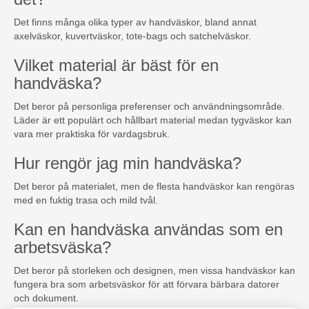
Det finns många olika typer av handväskor, bland annat
axelväskor, kuvertväskor, tote-bags och satchelväskor.
Vilket material är bäst för en
handväska?
Det beror på personliga preferenser och användningsområde.
Läder är ett populärt och hållbart material medan tygväskor kan
vara mer praktiska för vardagsbruk.
Hur rengör jag min handväska?
Det beror på materialet, men de flesta handväskor kan rengöras
med en fuktig trasa och mild tvål.
Kan en handväska användas som en
arbetsväska?
Det beror på storleken och designen, men vissa handväskor kan
fungera bra som arbetsväskor för att förvara bärbara datorer
och dokument.