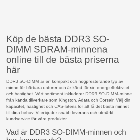
Köp de bästa DDR3 SO-
DIMM SDRAM-minnena
online till de bästa priserna
här
DDR3 SO-DIMM är en kompakt och högpresterande typ av
minne för bärbara datorer och är känd för sin energieffektivitet
och hastighet. Vårt sortiment inkluderar DDR3 SO-DIMM-minne
från kända tillverkare som Kingston, Adata och Corsair. Välj din
kapacitet, hastighet och CAS-latens för att få det bästa minnet
till dina behov. Vi erbjuder snabb leverans och utmärkt
kundservice för våra produkter.
Vad är DDR3 SO-DIMM-minnen och