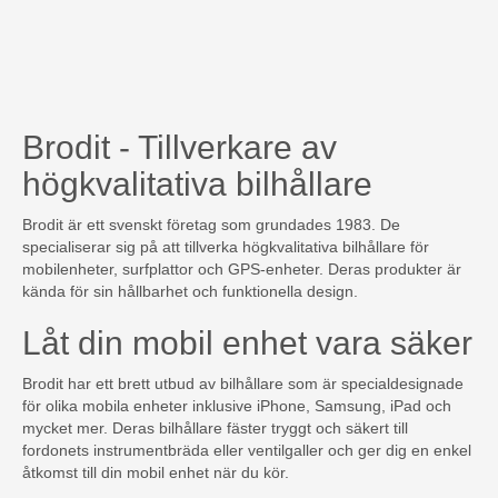
Brodit - Tillverkare av
högkvalitativa bilhållare
Brodit är ett svenskt företag som grundades 1983. De
specialiserar sig på att tillverka högkvalitativa bilhållare för
mobilenheter, surfplattor och GPS-enheter. Deras produkter är
kända för sin hållbarhet och funktionella design.
Låt din mobil enhet vara säker
Brodit har ett brett utbud av bilhållare som är specialdesignade
för olika mobila enheter inklusive iPhone, Samsung, iPad och
mycket mer. Deras bilhållare fäster tryggt och säkert till
fordonets instrumentbräda eller ventilgaller och ger dig en enkel
åtkomst till din mobil enhet när du kör.