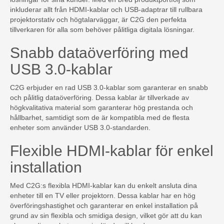
inkluderar allt från HDMI-kablar och USB-adaptrar till rullbara
projektorstativ och högtalarväggar, är C2G den perfekta
tillverkaren för alla som behöver pålitliga digitala lösningar.
Snabb dataöverföring med
USB 3.0-kablar
C2G erbjuder en rad USB 3.0-kablar som garanterar en snabb
och pålitlig dataöverföring. Dessa kablar är tillverkade av
högkvalitativa material som garanterar hög prestanda och
hållbarhet, samtidigt som de är kompatibla med de flesta
enheter som använder USB 3.0-standarden.
Flexible HDMI-kablar för enkel
installation
Med C2G:s flexibla HDMI-kablar kan du enkelt ansluta dina
enheter till en TV eller projektorn. Dessa kablar har en hög
överföringshastighet och garanterar en enkel installation på
grund av sin flexibla och smidiga design, vilket gör att du kan