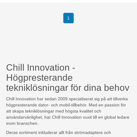
1
Chill Innovation -
Högpresterande
tekniklösningar för dina behov
Chill Innovation har sedan 2009 specialiserat sig på att tillverka
högpresterande dator- och mobil-tillbehör. Med en passion för
att skapa tekniklösningar med högsta kvalitet och
användarvänlighet, har Chill Innovation vuxit till en global ledare
inom branschen.
Deras sortiment inkluderar allt från strömadaptere och