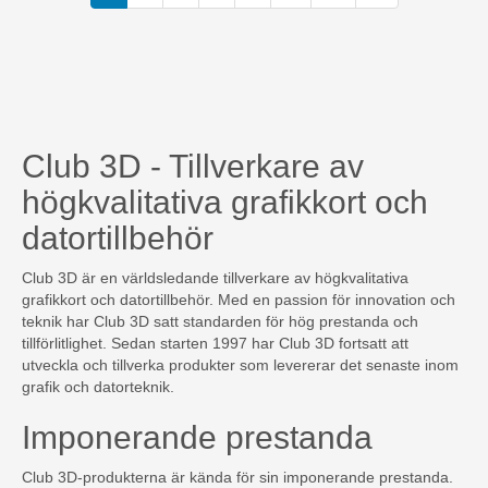
Club 3D - Tillverkare av
högkvalitativa grafikkort och
datortillbehör
Club 3D är en världsledande tillverkare av högkvalitativa
grafikkort och datortillbehör. Med en passion för innovation och
teknik har Club 3D satt standarden för hög prestanda och
tillförlitlighet. Sedan starten 1997 har Club 3D fortsatt att
utveckla och tillverka produkter som levererar det senaste inom
grafik och datorteknik.
Imponerande prestanda
Club 3D-produkterna är kända för sin imponerande prestanda.