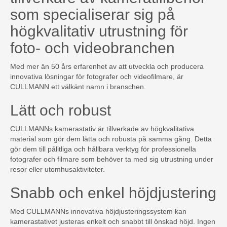
som specialiserar sig på
högkvalitativ utrustning för
foto- och videobranchen
Med mer än 50 års erfarenhet av att utveckla och producera
innovativa lösningar för fotografer och videofilmare, är
CULLMANN ett välkänt namn i branschen.
Lätt och robust
CULLMANNs kamerastativ är tillverkade av högkvalitativa
material som gör dem lätta och robusta på samma gång. Detta
gör dem till pålitliga och hållbara verktyg för professionella
fotografer och filmare som behöver ta med sig utrustning under
resor eller utomhusaktiviteter.
Snabb och enkel höjdjustering
Med CULLMANNs innovativa höjdjusteringssystem kan
kamerastativet justeras enkelt och snabbt till önskad höjd. Ingen