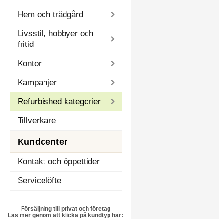
Hem och trädgård
Livsstil, hobbyer och
fritid
Kontor
Kampanjer
Refurbished kategorier
Tillverkare
Kundcenter
Kontakt och öppettider
Servicelöfte
Försäljning till privat och företag
Läs mer genom att klicka på kundtyp här: