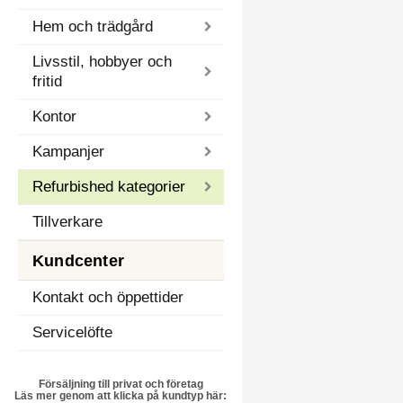
Hem och trädgård
Livsstil, hobbyer och
fritid
Kontor
Kampanjer
Refurbished kategorier
Tillverkare
Kundcenter
Kontakt och öppettider
Servicelöfte
Försäljning till privat och företag
Läs mer genom att klicka på kundtyp här: