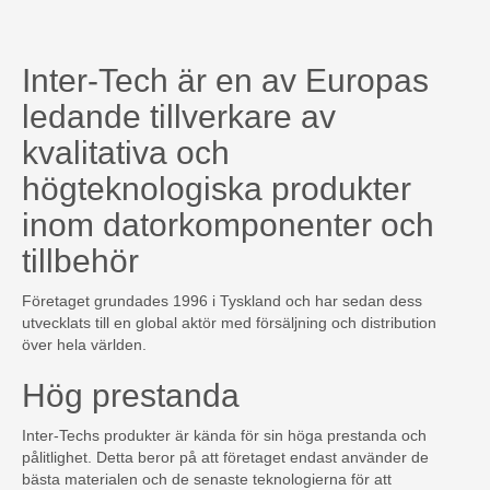
Inter-Tech är en av Europas
ledande tillverkare av
kvalitativa och
högteknologiska produkter
inom datorkomponenter och
tillbehör
Företaget grundades 1996 i Tyskland och har sedan dess
utvecklats till en global aktör med försäljning och distribution
över hela världen.
Hög prestanda
Inter-Techs produkter är kända för sin höga prestanda och
pålitlighet. Detta beror på att företaget endast använder de
bästa materialen och de senaste teknologierna för att