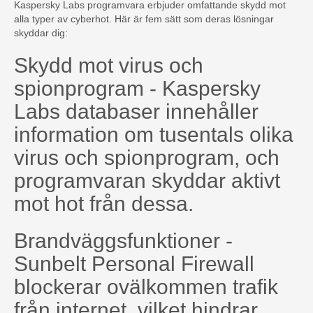
Kaspersky Labs programvara erbjuder omfattande skydd mot
alla typer av cyberhot. Här är fem sätt som deras lösningar
skyddar dig:
Skydd mot virus och
spionprogram - Kaspersky
Labs databaser innehåller
information om tusentals olika
virus och spionprogram, och
programvaran skyddar aktivt
mot hot från dessa.
Brandväggsfunktioner -
Sunbelt Personal Firewall
blockerar ovälkommen trafik
från internet, vilket hindrar