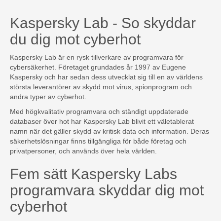
Kaspersky Lab - So skyddar
du dig mot cyberhot
Kaspersky Lab är en rysk tillverkare av programvara för
cybersäkerhet. Företaget grundades år 1997 av Eugene
Kaspersky och har sedan dess utvecklat sig till en av världens
största leverantörer av skydd mot virus, spionprogram och
andra typer av cyberhot.
Med högkvalitativ programvara och ständigt uppdaterade
databaser över hot har Kaspersky Lab blivit ett väletablerat
namn när det gäller skydd av kritisk data och information. Deras
säkerhetslösningar finns tillgängliga för både företag och
privatpersoner, och används över hela världen.
Fem sätt Kaspersky Labs
programvara skyddar dig mot
cyberhot