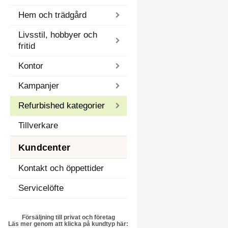
Hem och trädgård
Livsstil, hobbyer och
fritid
Kontor
Kampanjer
Refurbished kategorier
Tillverkare
Kundcenter
Kontakt och öppettider
Servicelöfte
Försäljning till privat och företag
Läs mer genom att klicka på kundtyp här: