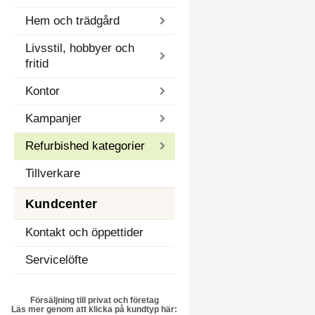
Hem och trädgård
Livsstil, hobbyer och
fritid
Kontor
Kampanjer
Refurbished kategorier
Tillverkare
Kundcenter
Kontakt och öppettider
Servicelöfte
Försäljning till privat och företag
Läs mer genom att klicka på kundtyp här: