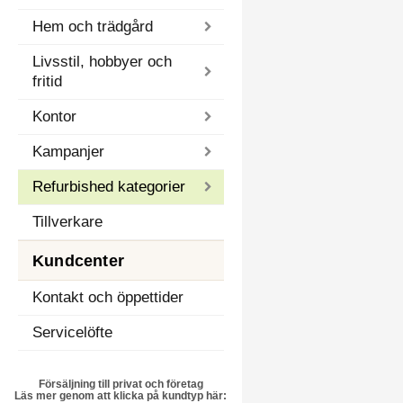
Hem och trädgård
Livsstil, hobbyer och
fritid
Kontor
Kampanjer
Refurbished kategorier
Tillverkare
Kundcenter
Kontakt och öppettider
Servicelöfte
Försäljning till privat och företag
Läs mer genom att klicka på kundtyp här: