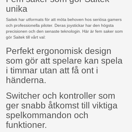
unika
Saitek har utformats för att möta behoven hos seriösa gamers
och professionella piloter. Deras joystickar har den högsta
precisionen och den senaste teknologin. Här är fem saker som
gör Saitek till vårt val:
Perfekt ergonomisk design
som gör att spelare kan spela
i timmar utan att få ont i
händerna.
Switcher och kontroller som
ger snabb åtkomst till viktiga
spelkommandon och
funktioner.