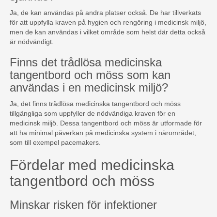
Ja, de kan användas på andra platser också. De har tillverkats
för att uppfylla kraven på hygien och rengöring i medicinsk miljö,
men de kan användas i vilket område som helst där detta också
är nödvändigt.
Finns det trådlösa medicinska
tangentbord och möss som kan
användas i en medicinsk miljö?
Ja, det finns trådlösa medicinska tangentbord och möss
tillgängliga som uppfyller de nödvändiga kraven för en
medicinsk miljö. Dessa tangentbord och möss är utformade för
att ha minimal påverkan på medicinska system i närområdet,
som till exempel pacemakers.
Fördelar med medicinska
tangentbord och möss
Minskar risken för infektioner