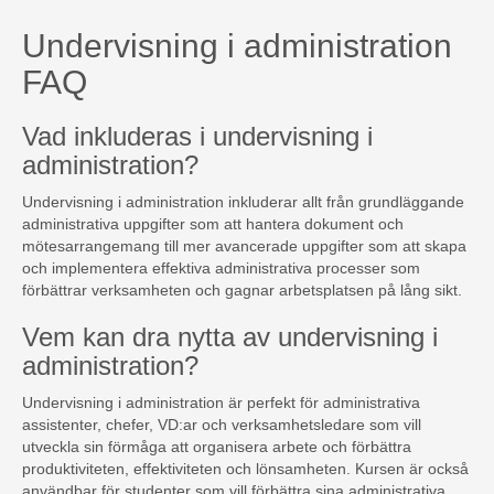
Undervisning i administration
FAQ
Vad inkluderas i undervisning i
administration?
Undervisning i administration inkluderar allt från grundläggande
administrativa uppgifter som att hantera dokument och
mötesarrangemang till mer avancerade uppgifter som att skapa
och implementera effektiva administrativa processer som
förbättrar verksamheten och gagnar arbetsplatsen på lång sikt.
Vem kan dra nytta av undervisning i
administration?
Undervisning i administration är perfekt för administrativa
assistenter, chefer, VD:ar och verksamhetsledare som vill
utveckla sin förmåga att organisera arbete och förbättra
produktiviteten, effektiviteten och lönsamheten. Kursen är också
användbar för studenter som vill förbättra sina administrativa