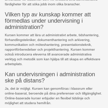
färdigheter för att söka jobb inom olika branscher.
Vilken typ av kunskap kommer att
förmedlas under undervisning i
administration?
Kursen kommer att lära ut administrativt arbete, tidshantering,
förhandlingstekniker, dokumenthantering och arkivering,
kommunikation och möteshantering, presentationsteknik,
rapportförberedelser och projekthantering. Kursen kommer
också introducera eleverna till avancerade administrativa
verktyg och metodik som kan hjälpa till att skapa en effektivare
arbetsplats.
Kan undervisningen i administration
ske på distans?
Ja, det är möjligt. Kursen kan genomföras i klassrum eller
online-baserat, beroende på dina preferenser och tillgänglighet.
Online-baserade kurser erbjuder en flexibel tidslinje och
möjlighet att studera hemifrån.