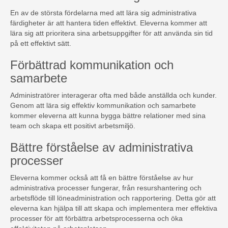
En av de största fördelarna med att lära sig administrativa
färdigheter är att hantera tiden effektivt. Eleverna kommer att
lära sig att prioritera sina arbetsuppgifter för att använda sin tid
på ett effektivt sätt.
Förbättrad kommunikation och
samarbete
Administratörer interagerar ofta med både anställda och kunder.
Genom att lära sig effektiv kommunikation och samarbete
kommer eleverna att kunna bygga bättre relationer med sina
team och skapa ett positivt arbetsmiljö.
Bättre förståelse av administrativa
processer
Eleverna kommer också att få en bättre förståelse av hur
administrativa processer fungerar, från resurshantering och
arbetsflöde till löneadministration och rapportering. Detta gör att
eleverna kan hjälpa till att skapa och implementera mer effektiva
processer för att förbättra arbetsprocesserna och öka