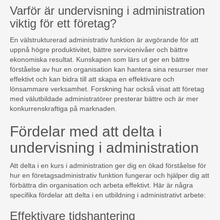
Varför är undervisning i administration
viktig för ett företag?
En välstrukturerad administrativ funktion är avgörande för att
uppnå högre produktivitet, bättre servicenivåer och bättre
ekonomiska resultat. Kunskapen som lärs ut ger en bättre
förståelse av hur en organisation kan hantera sina resurser mer
effektivt och kan bidra till att skapa en effektivare och
lönsammare verksamhet. Forskning har också visat att företag
med välutbildade administratörer presterar bättre och är mer
konkurrenskraftiga på marknaden.
Fördelar med att delta i
undervisning i administration
Att delta i en kurs i administration ger dig en ökad förståelse för
hur en företagsadministrativ funktion fungerar och hjälper dig att
förbättra din organisation och arbeta effektivt. Här är några
specifika fördelar att delta i en utbildning i administrativt arbete:
Effektivare tidshantering